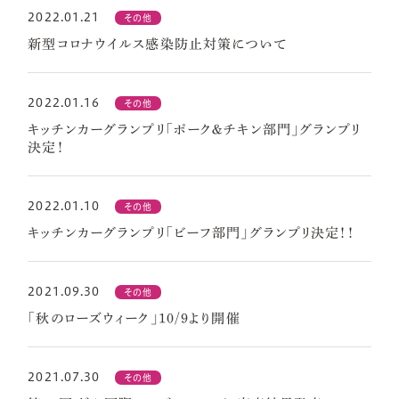
2022.01.21
その他
新型コロナウイルス感染防止対策について
2022.01.16
その他
キッチンカーグランプリ「ポーク＆チキン部門」グランプリ
決定！
2022.01.10
その他
キッチンカーグランプリ「ビーフ部門」グランプリ決定！！
2021.09.30
その他
「秋のローズウィーク」10/9より開催
2021.07.30
その他