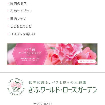
園内のお花
花のライブラリ
園内マップ
こどもと楽しむ
コスプレを楽しむ
〒509-0213