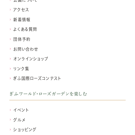
アクセス
新着情報
よくある質問
団体予約
お問い合わせ
オンラインショップ
リンク集
ぎふ国際ローズコンテスト
ぎふワールド・ローズガーデンを楽しむ
イベント
グルメ
ショッピング