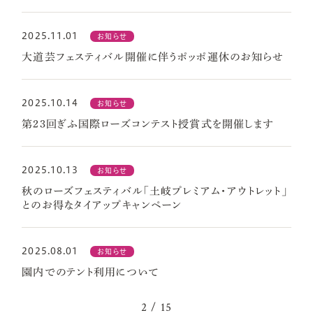
2025.11.01
お知らせ
大道芸フェスティバル開催に伴うポッポ運休のお知らせ
2025.10.14
お知らせ
第23回ぎふ国際ローズコンテスト授賞式を開催します
2025.10.13
お知らせ
秋のローズフェスティバル「土岐プレミアム・アウトレット」
とのお得なタイアップキャンペーン
2025.08.01
お知らせ
園内でのテント利用について
2 / 15