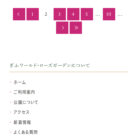
1
2
3
4
5
...
10
...
ぎふワールド・ローズガーデンについて
ホーム
ご利用案内
公園について
アクセス
新着情報
よくある質問