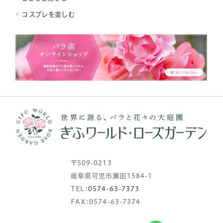
コスプレを楽しむ
〒509-0213
岐阜県可児市瀬田1584-1
TEL：
0574-63-7373
FAX：0574-63-7374