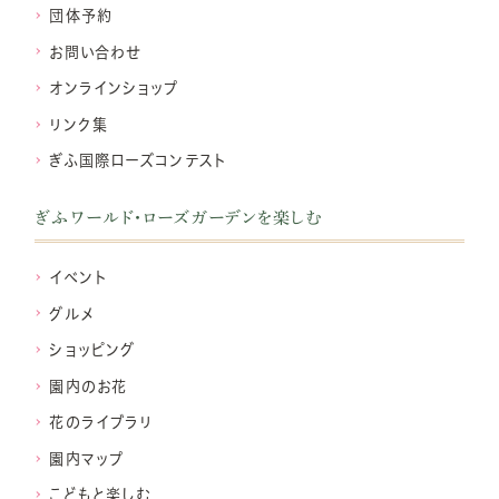
団体予約
お問い合わせ
オンラインショップ
リンク集
ぎふ国際ローズコンテスト
ぎふワールド・ローズガーデンを楽しむ
イベント
グルメ
ショッピング
園内のお花
花のライブラリ
園内マップ
こどもと楽しむ