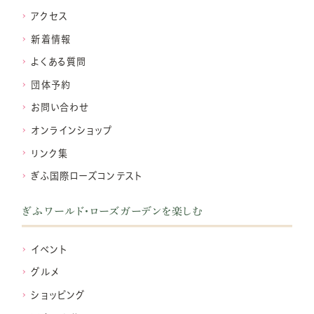
アクセス
新着情報
よくある質問
団体予約
お問い合わせ
オンラインショップ
リンク集
ぎふ国際ローズコンテスト
ぎふワールド・ローズガーデンを楽しむ
イベント
グルメ
ショッピング