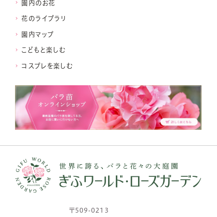
園内のお花
花のライブラリ
園内マップ
こどもと楽しむ
コスプレを楽しむ
〒509-0213