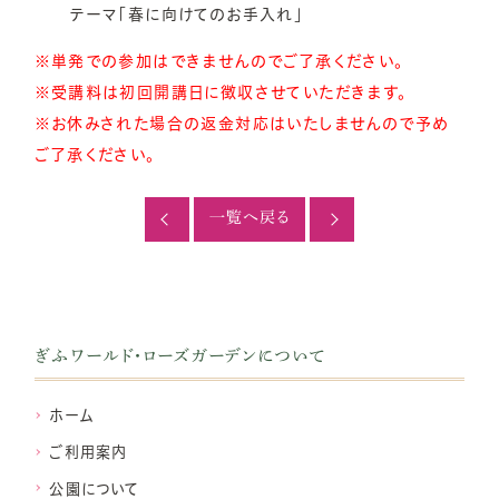
テーマ「春に向けてのお手入れ」
※単発での参加はできませんのでご了承ください。
※受講料は初回開講日に徴収させていただきます。
※お休みされた場合の返金対応はいたしませんので予め
ご了承ください。
一覧へ戻る
ぎふワールド・ローズガーデンについて
ホーム
ご利用案内
公園について