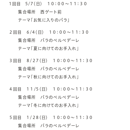
1回目 5/7（日） １０：００～１１：３０
集合場所 西ゲート前
テーマ「お気に入りのバラ」
２回目 ６/4（日） １０：００～１１：３０
集合場所 バラのベルべデーレ
テーマ「夏に向けてのお手入れ」
３回目 ８/２7（日） １０：００～１１：３０
集合場所 バラのベルべデーレ
テーマ「秋に向けてのお手入れ」
４回目 １１/5（日） １０：００～１１：３０
集合場所 バラのベルべデーレ
テーマ「冬に向けてのお手入れ」
５回目 １/２8（日） １０：００～１１：３０
集合場所 バラのベルべデーレ