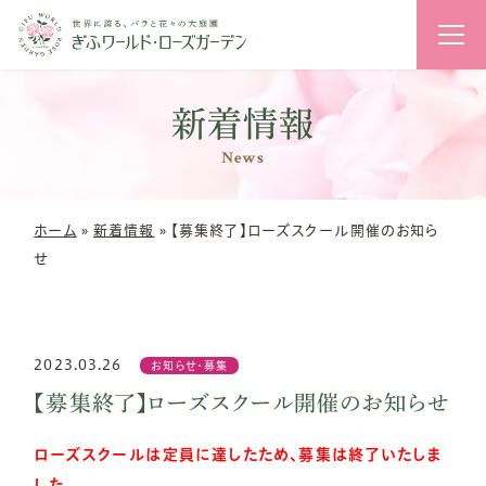
花のライ
新着情報
News
ホーム
»
新着情報
»
【募集終了】ローズスクール開催のお知ら
せ
2023.03.26
お知らせ・募集
【募集終了】ローズスクール開催のお知らせ
ローズスクールは定員に達したため、募集は終了いたしま
した。